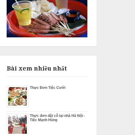
Bài xem nhiều nhất
Thực Đơn Tiệc Cưới
Thực đơn đặt cỗ tại nhà Hà Nội -
Tiệc Mạnh Hùng