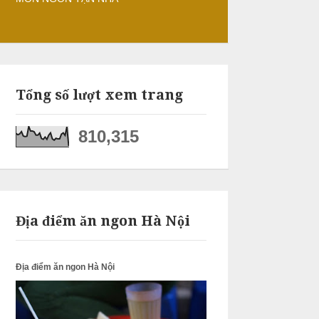
Tổng số lượt xem trang
810,315
Địa điểm ăn ngon Hà Nội
Địa điểm ăn ngon Hà Nội