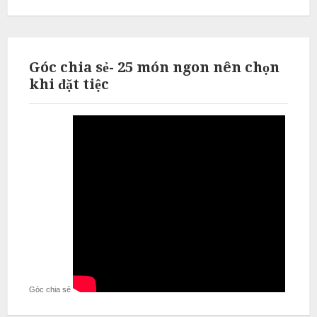
Góc chia sẻ- 25 món ngon nên chọn
khi đặt tiệc
Góc chia sẻ