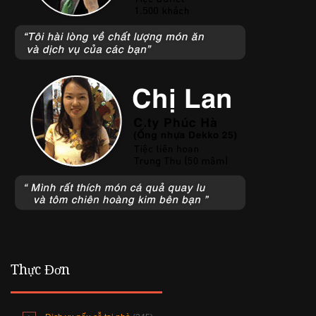
Thực Đơn