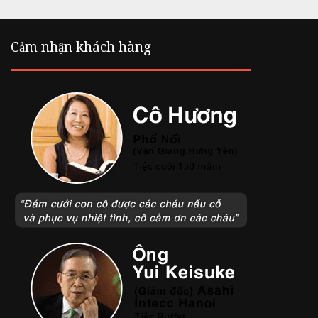
Cảm nhận khách hàng