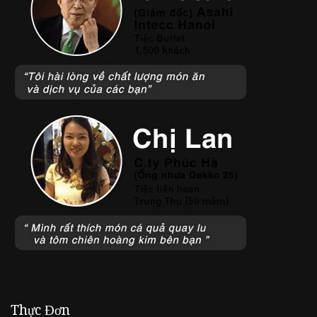
Thực Đơn