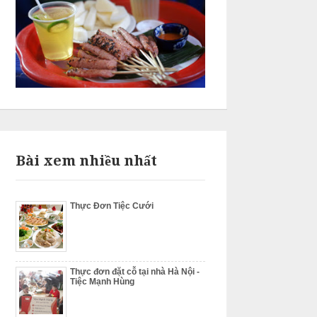
Bài xem nhiều nhất
Thực Đơn Tiệc Cưới
Thực đơn đặt cỗ tại nhà Hà Nội -
Tiệc Mạnh Hùng