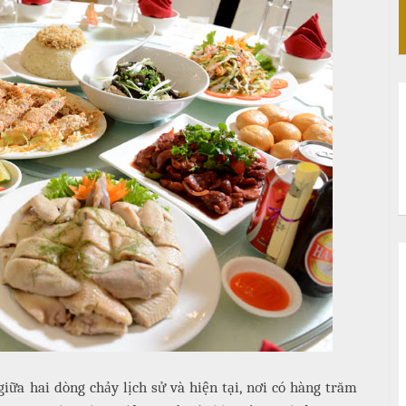
iữa hai dòng chảy lịch sử và hiện tại, nơi có hàng trăm