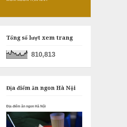
Tổng số lượt xem trang
810,813
Địa điểm ăn ngon Hà Nội
Địa điểm ăn ngon Hà Nội