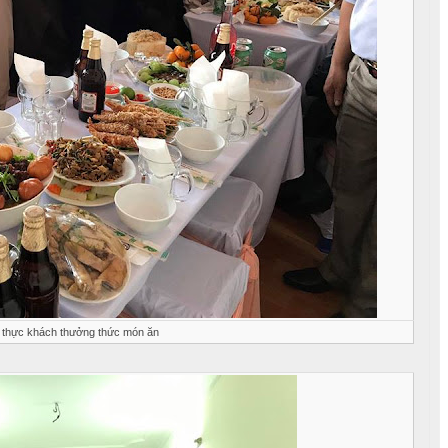
 thực khách thưởng thức món ăn