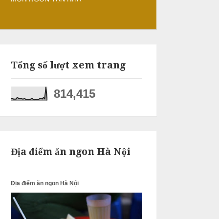
Tổng số lượt xem trang
814,415
Địa điểm ăn ngon Hà Nội
Địa điểm ăn ngon Hà Nội