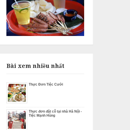
Bài xem nhiều nhất
Thực Đơn Tiệc Cưới
Thực đơn đặt cỗ tại nhà Hà Nội -
Tiệc Mạnh Hùng