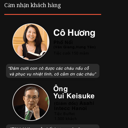
Cảm nhận khách hàng