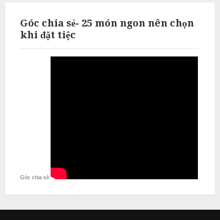
Góc chia sẻ- 25 món ngon nên chọn
khi đặt tiệc
Góc chia sẻ