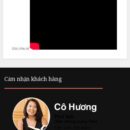
Góc chia sẻ
Cảm nhận khách hàng