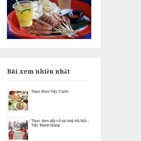
Bài xem nhiều nhất
Thực Đơn Tiệc Cưới
Thực đơn đặt cỗ tại nhà Hà Nội -
Tiệc Mạnh Hùng