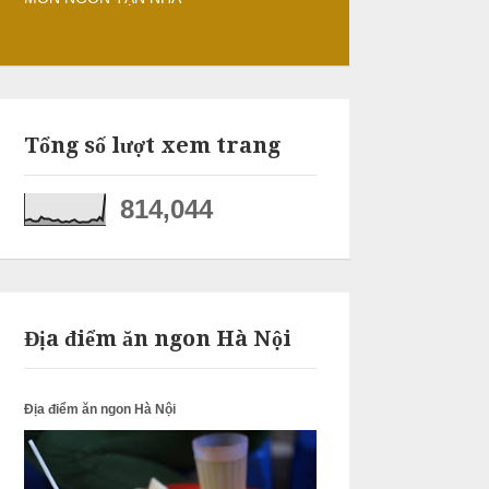
Tổng số lượt xem trang
814,044
Địa điểm ăn ngon Hà Nội
Địa điểm ăn ngon Hà Nội