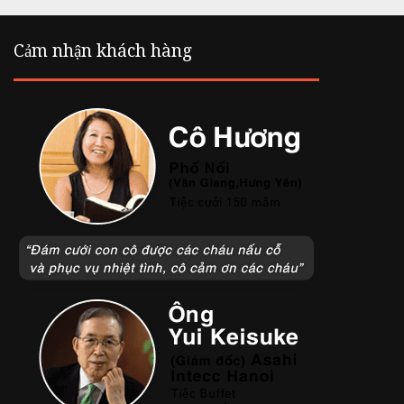
Cảm nhận khách hàng