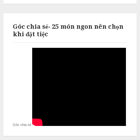
Góc chia sẻ- 25 món ngon nên chọn
khi đặt tiệc
Góc chia sẻ