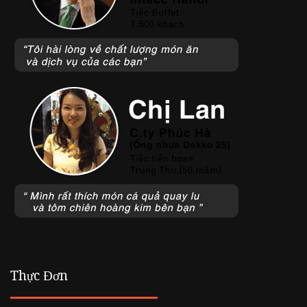
Thực Đơn