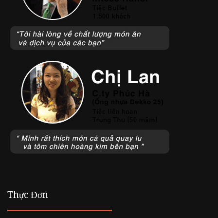
Thực Đơn