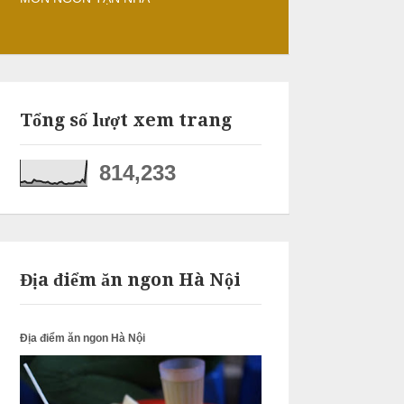
Tổng số lượt xem trang
814,233
Địa điểm ăn ngon Hà Nội
Địa điểm ăn ngon Hà Nội