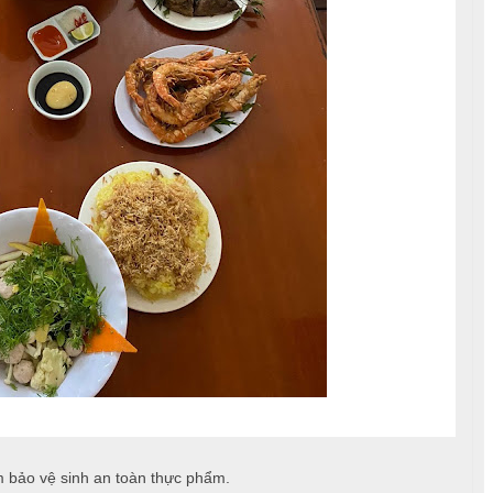
m bảo vệ sinh an toàn thực phẩm.