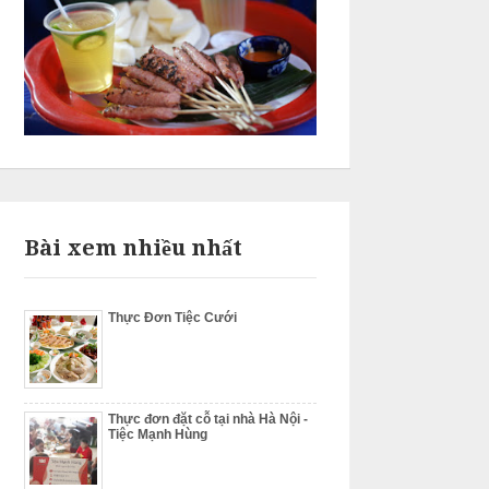
Bài xem nhiều nhất
Thực Đơn Tiệc Cưới
Thực đơn đặt cỗ tại nhà Hà Nội -
Tiệc Mạnh Hùng