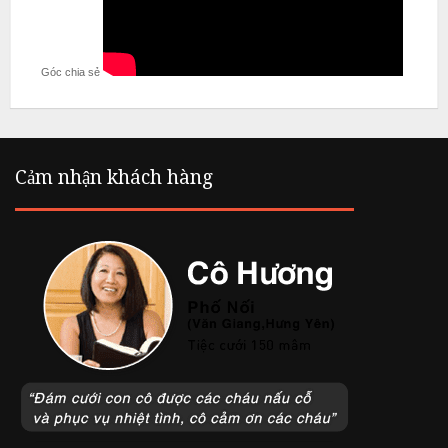
Góc chia sẻ
Cảm nhận khách hàng