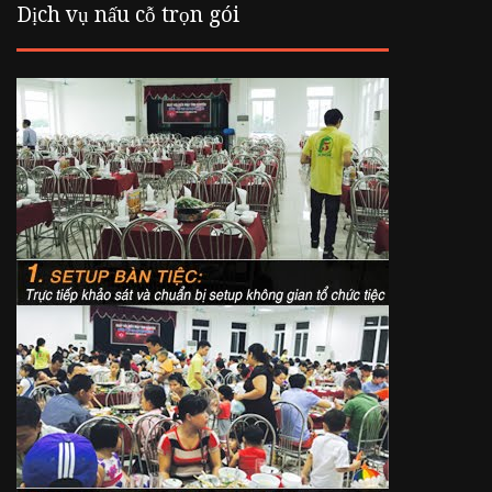
Dịch vụ nấu cỗ trọn gói