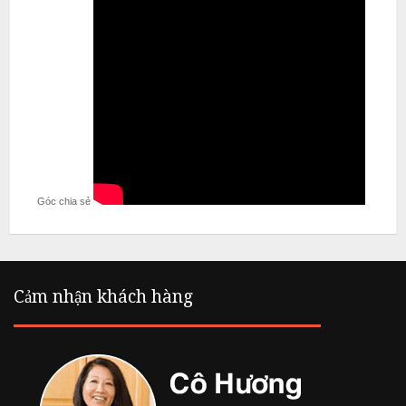
Góc chia sẻ
Cảm nhận khách hàng