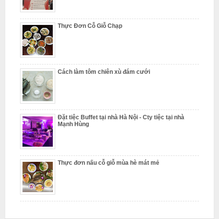
L
Thực Đơn Cỗ Giỗ Chạp
i
ê
m
Cách làm tôm chiên xù đám cưới
Đặt tiệc Buffet tại nhà Hà Nội - Cty tiệc tại nhà
Mạnh Hùng
Thực đơn nấu cỗ giỗ mùa hè mát mẻ