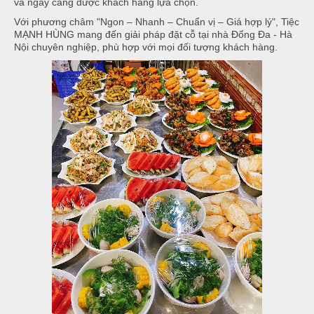
T
và ngày càng được khách hàng lựa chọn.
h
C
h
N
Với phương châm "Ngon – Nhanh – Chuẩn vị – Giá hợp lý", Tiệc
h
ố
MẠNH HÙNG mang đến giải pháp đặt cỗ tại nhà Đống Đa - Hà
ẫ
ạ
n
Nội chuyên nghiệp, phù hợp với mọi đối tượng khách hàng.
u
p
g
T
T
c
i
h
ỗ
ệ
ự
c
c
C
ầ
T
Đ
u
â
ơ
n
n
G
i
G
T
ấ
i
â
y
a
n
G
N
i
T
ẫ
a