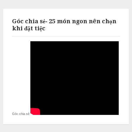
Góc chia sẻ- 25 món ngon nên chọn
khi đặt tiệc
Góc chia sẻ