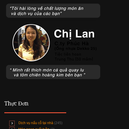
Thực Đơn
Dịch vụ nấu cỗ tại nhà
(245)