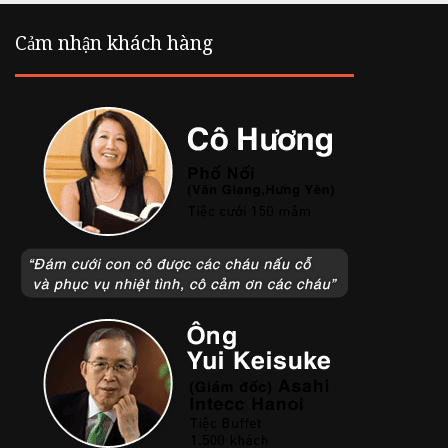
Cảm nhận khách hàng