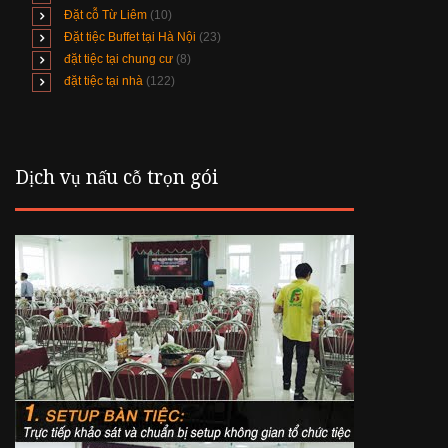
Đặt cỗ Từ Liêm
(10)
Đặt tiệc Buffet tại Hà Nội
(23)
đặt tiệc tại chung cư
(8)
đặt tiệc tại nhà
(122)
Dịch vụ nấu cỗ trọn gói