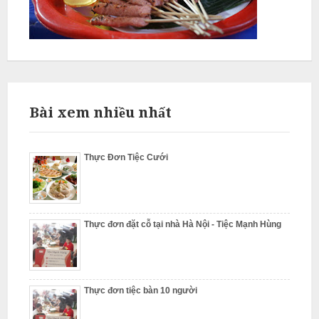
ỗ
T
h
ư
ờ
n
Bài xem nhiều nhất
g
T
Thực Đơn Tiệc Cưới
í
n
N
ẫ
u
Thực đơn đặt cỗ tại nhà Hà Nội - Tiệc Mạnh Hùng
c
ỗ
Thực đơn tiệc bàn 10 người
T
ừ