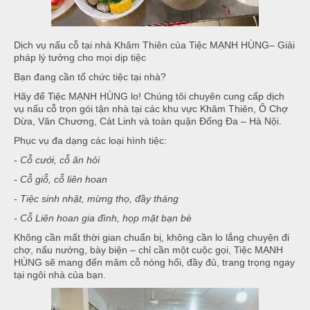
i
u
ệ
c
c
Dịch vụ nấu cỗ tại nhà Khâm Thiên của Tiệc MẠNH HÙNG– Giải
M
ỗ
pháp lý tưởng cho mọi dịp tiệc
C
e
Bạn đang cần tổ chức tiệc tại nhà?
ư
n
T
Hãy để Tiệc MẠNH HÙNG lo! Chúng tôi chuyên cung cấp dịch
ớ
u
â
vụ nấu cỗ trọn gói tận nhà tại các khu vực Khâm Thiên, Ô Chợ
i
y
Dừa, Văn Chương, Cát Linh và toàn quận Đống Đa – Hà Nội.
T
C
Phục vụ đa dạng các loại hình tiệc:
i
h
H
ệ
u
- Cỗ cưới, cỗ ăn hỏi
ồ
c
y
N
- Cỗ giỗ, cỗ liên hoan
ê
ẫ
- Tiệc sinh nhật, mừng thọ, đầy tháng
S
n
u
- Cỗ Liên hoan gia đình, họp mặt bạn bè
i
n
M
Không cần mất thời gian chuẩn bị, không cần lo lắng chuyện đi
c
h
ó
chợ, nấu nướng, bày biện – chỉ cần một cuộc gọi, Tiệc MẠNH
ỗ
HÙNG sẽ mang đến mâm cỗ nóng hổi, đầy đủ, trang trọng ngay
n
tại ngôi nhà của bạn.
N
H
h
M
o