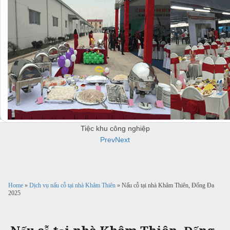
u
c
c
B
ỗ
ỗ
B
ắ
u
c
ở
H
f
à
f
N
H
e
i
à
Đ
t
n
ô
T
h
N
n
h
N
ộ
g
ự
ấ
i
N
c
u
Tiệc khu công nghiệp
T
ẫ
Prev
Next
i
u
Đ
c
ệ
ơ
ỗ
c
c
n
ỗ
t
Home
»
Dịch vụ nấu cỗ tại nhà Khâm Thiên
» Nấu cỗ tại nhà Khâm Thiên, Đống Đa
k
T
ạ
2025
h
T
i
i
u
h
ệ
a
c
H