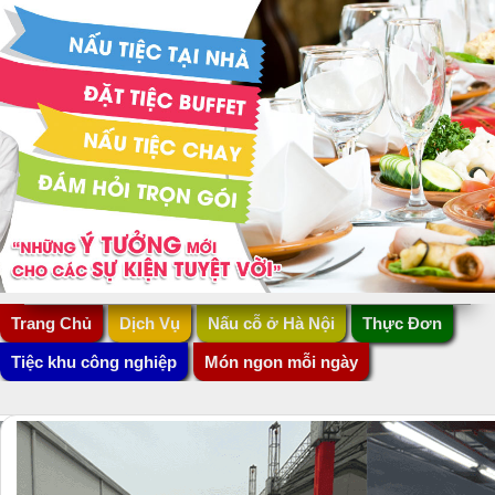
Trang Chủ
Dịch Vụ
Nấu cỗ ở Hà Nội
Thực Đơn
Tiệc khu công nghiệp
Món ngon mỗi ngày
N
N
M
K
ấ
ẫ
e
C
u
u
n
N