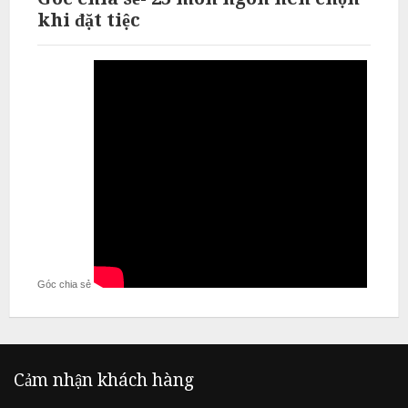
khi đặt tiệc
Góc chia sẻ
Cảm nhận khách hàng