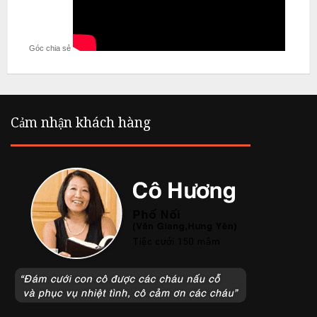
Góc chia sẻ
Cảm nhận khách hàng