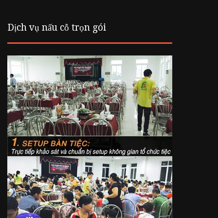
Dịch vụ nấu cỗ trọn gói