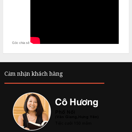
Góc chia sẻ
Cảm nhận khách hàng