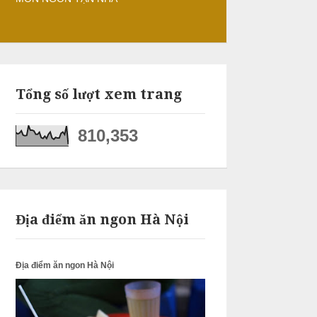
Tổng số lượt xem trang
810,353
Địa điểm ăn ngon Hà Nội
Địa điểm ăn ngon Hà Nội