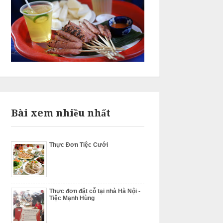
Bài xem nhiều nhất
Thực Đơn Tiệc Cưới
Thực đơn đặt cỗ tại nhà Hà Nội -
Tiệc Mạnh Hùng