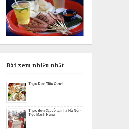
Bài xem nhiều nhất
Thực Đơn Tiệc Cưới
Thực đơn đặt cỗ tại nhà Hà Nội -
Tiệc Mạnh Hùng