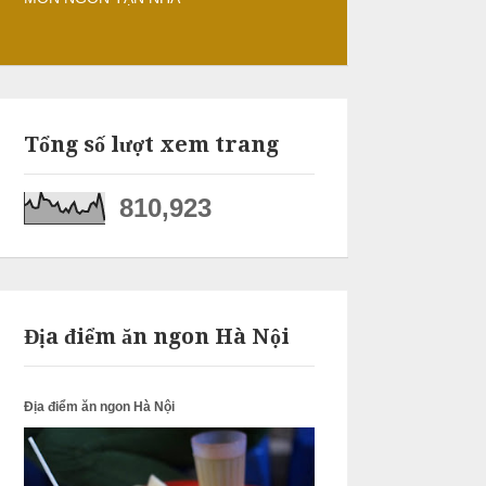
Tổng số lượt xem trang
810,923
Địa điểm ăn ngon Hà Nội
Địa điểm ăn ngon Hà Nội