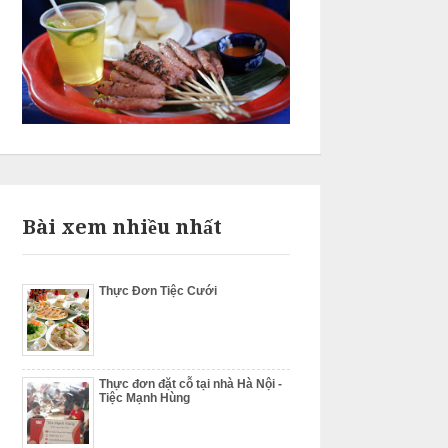
Bài xem nhiều nhất
Thực Đơn Tiệc Cưới
Thực đơn đặt cỗ tại nhà Hà Nội -
Tiệc Mạnh Hùng