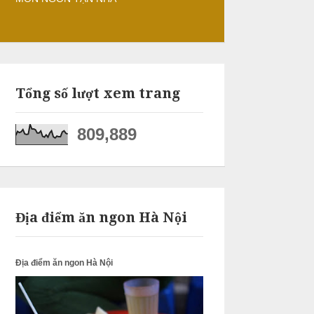
Tổng số lượt xem trang
809,889
Địa điểm ăn ngon Hà Nội
Địa điểm ăn ngon Hà Nội